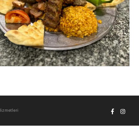
Hizmetleri