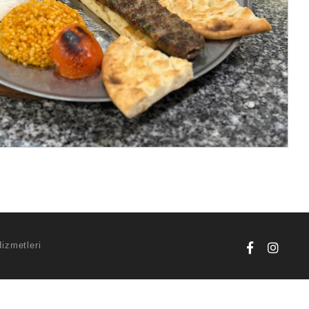
Hizmetleri