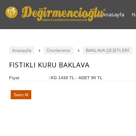
Anasayfa
H
Anasayfa
Ürünlerimiz
BAKLAVA ÇEŞİTLERİ
FISTIKLI KURU BAKLAVA
Fiyat
:
KG 1430 TL - ADET 90 TL
Satın Al