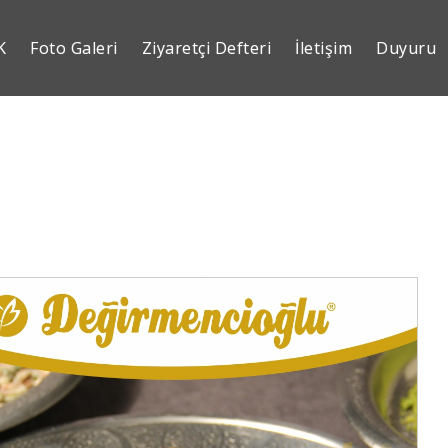
K
Foto Galeri
Ziyaretçi Defteri
İletişim
Duyuru