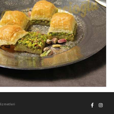
Hizmetleri