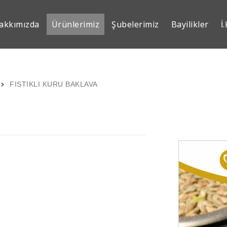
akkımızda
Ürünlerimiz
Şubelerimiz
Bayilikler
İ.
FISTIKLI KURU BAKLAVA