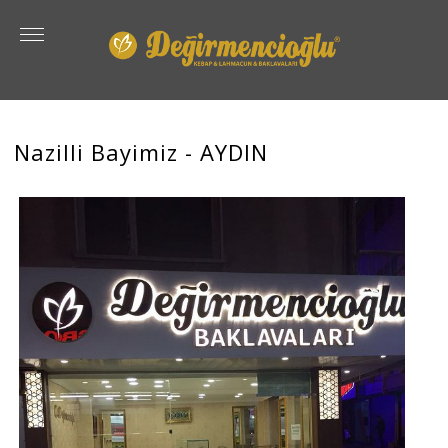
Nazilli Bayimiz - AYDIN