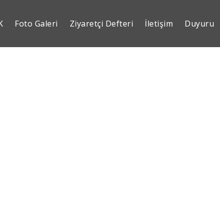
K
Foto Galeri
Ziyaretçi Defteri
İletişim
Duyuru