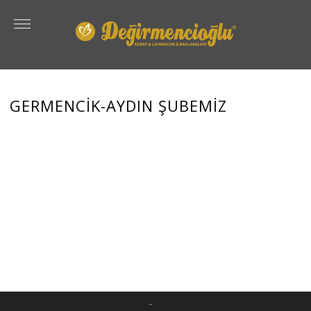
GERMENCİK-AYDIN ŞUBEMİZ
-